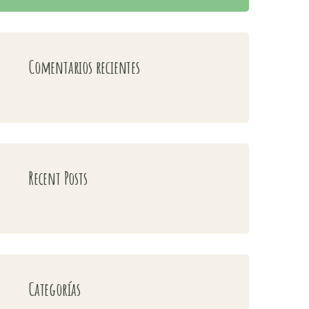
Comentarios recientes
Recent Posts
Categorías