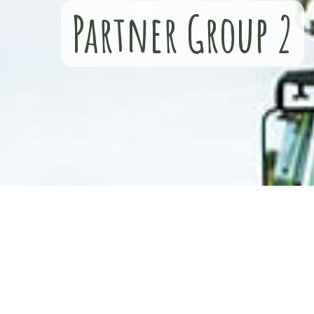
Partner Group 2