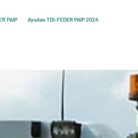
ER PAIP
Ayudas TDI-FEDER PAIP 2024