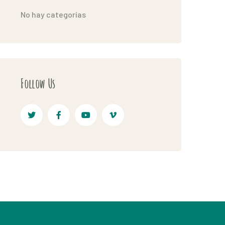
No hay categorías
Follow Us