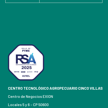
CENTRO TECNOLÓGICO AGROPECUARIO CINCO VILLAS
Centro de Negocios EXION
Locales 5 y 6 – CP 50600