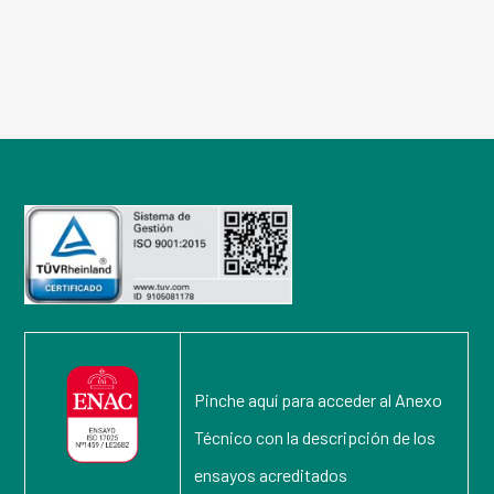
Pinche aquí para acceder al Anexo
Técnico con la descripción de los
ensayos acreditados