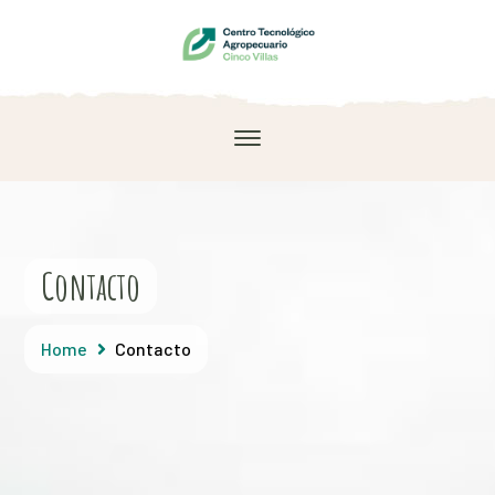
Contacto
Home
Contacto