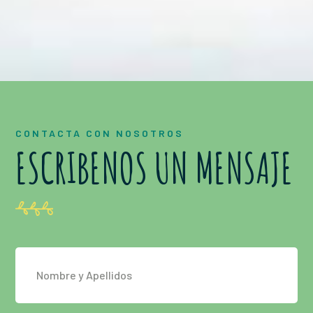
CONTACTA CON NOSOTROS
ESCRIBENOS UN MENSAJE