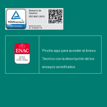
Pinche aquí para acceder al Anexo
Técnico con la descripción de los
ensayos acreditados