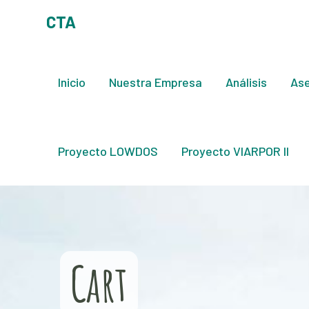
CTA
Inicio
Nuestra Empresa
Análisis
Ase
Proyecto LOWDOS
Proyecto VIARPOR II
Cart