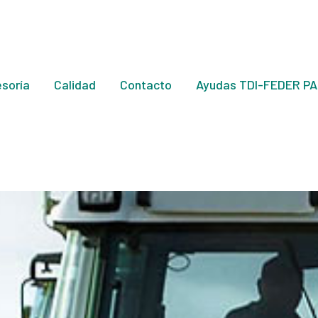
soría
Calidad
Contacto
Ayudas TDI-FEDER PA