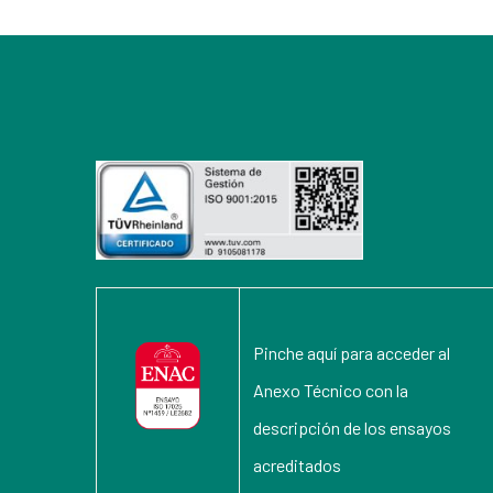
Pinche aquí para acceder al
Anexo Técnico con la
descripción de los ensayos
acreditados