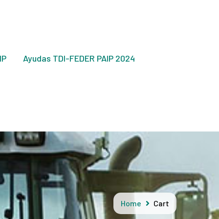
IP
Ayudas TDI-FEDER PAIP 2024
Home
Cart